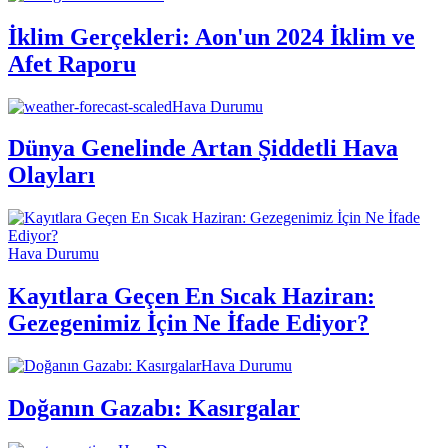
İklim Gerçekleri: Aon'un 2024 İklim ve
Afet Raporu
Hava Durumu
Dünya Genelinde Artan Şiddetli Hava
Olayları
Hava Durumu
Kayıtlara Geçen En Sıcak Haziran:
Gezegenimiz İçin Ne İfade Ediyor?
Hava Durumu
Doğanın Gazabı: Kasırgalar