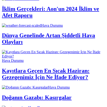
İklim Gerçekleri: Aon'un 2024 İklim ve
Afet Raporu
Hava Durumu
Dünya Genelinde Artan Şiddetli Hava
Olayları
Hava Durumu
Kayıtlara Geçen En Sıcak Haziran:
Gezegenimiz İçin Ne İfade Ediyor?
Hava Durumu
Doğanın Gazabı: Kasırgalar