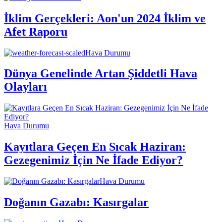
İklim Gerçekleri: Aon'un 2024 İklim ve
Afet Raporu
Hava Durumu
Dünya Genelinde Artan Şiddetli Hava
Olayları
Hava Durumu
Kayıtlara Geçen En Sıcak Haziran:
Gezegenimiz İçin Ne İfade Ediyor?
Hava Durumu
Doğanın Gazabı: Kasırgalar