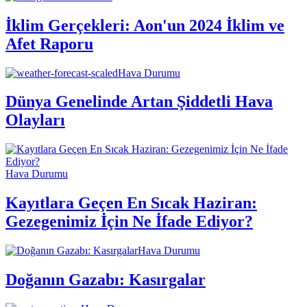
İklim Gerçekleri: Aon'un 2024 İklim ve
Afet Raporu
Hava Durumu
Dünya Genelinde Artan Şiddetli Hava
Olayları
Hava Durumu
Kayıtlara Geçen En Sıcak Haziran:
Gezegenimiz İçin Ne İfade Ediyor?
Hava Durumu
Doğanın Gazabı: Kasırgalar