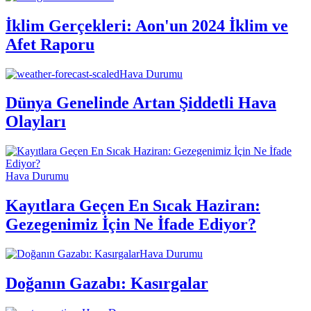
İklim Gerçekleri: Aon'un 2024 İklim ve
Afet Raporu
Hava Durumu
Dünya Genelinde Artan Şiddetli Hava
Olayları
Hava Durumu
Kayıtlara Geçen En Sıcak Haziran:
Gezegenimiz İçin Ne İfade Ediyor?
Hava Durumu
Doğanın Gazabı: Kasırgalar