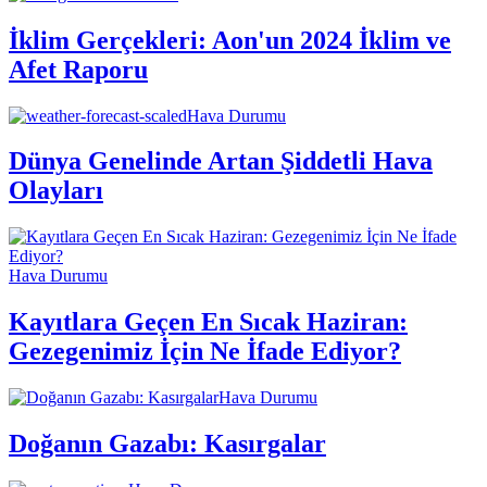
İklim Gerçekleri: Aon'un 2024 İklim ve
Afet Raporu
Hava Durumu
Dünya Genelinde Artan Şiddetli Hava
Olayları
Hava Durumu
Kayıtlara Geçen En Sıcak Haziran:
Gezegenimiz İçin Ne İfade Ediyor?
Hava Durumu
Doğanın Gazabı: Kasırgalar