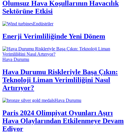
Olumsuz Hava Koşullarının Havacılık
Sektörüne Etkisi
Endüstriler
Enerji Verimliliğinde Yeni Dönem
Hava Durumu
Hava Durumu Riskleriyle Başa Çıkın:
Teknoloji Liman Verimliliğini Nasıl
Artırıyor?
Hava Durumu
Paris 2024 Olimpiyat Oyunları Aşırı
Hava Olaylarından Etkilenmeye Devam
Ediyor