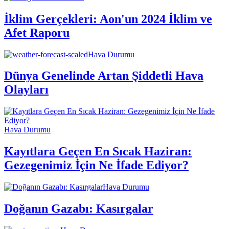
İklim Gerçekleri: Aon'un 2024 İklim ve
Afet Raporu
Hava Durumu
Dünya Genelinde Artan Şiddetli Hava
Olayları
Hava Durumu
Kayıtlara Geçen En Sıcak Haziran:
Gezegenimiz İçin Ne İfade Ediyor?
Hava Durumu
Doğanın Gazabı: Kasırgalar