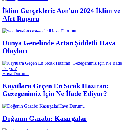
İklim Gerçekleri: Aon'un 2024 İklim ve
Afet Raporu
Hava Durumu
Dünya Genelinde Artan Şiddetli Hava
Olayları
Hava Durumu
Kayıtlara Geçen En Sıcak Haziran:
Gezegenimiz İçin Ne İfade Ediyor?
Hava Durumu
Doğanın Gazabı: Kasırgalar