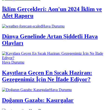
İklim Gerçekleri: Aon'un 2024 İklim ve
Afet Raporu
Hava Durumu
Dünya Genelinde Artan Şiddetli Hava
Olayları
Hava Durumu
Kayıtlara Geçen En Sıcak Haziran:
Gezegenimiz İçin Ne İfade Ediyor?
Hava Durumu
Doğanın Gazabı: Kasırgalar