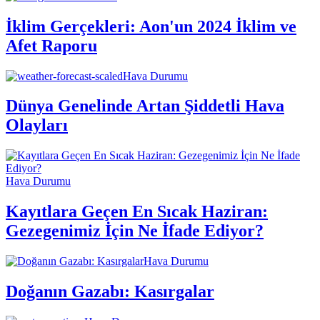
İklim Gerçekleri: Aon'un 2024 İklim ve
Afet Raporu
Hava Durumu
Dünya Genelinde Artan Şiddetli Hava
Olayları
Hava Durumu
Kayıtlara Geçen En Sıcak Haziran:
Gezegenimiz İçin Ne İfade Ediyor?
Hava Durumu
Doğanın Gazabı: Kasırgalar