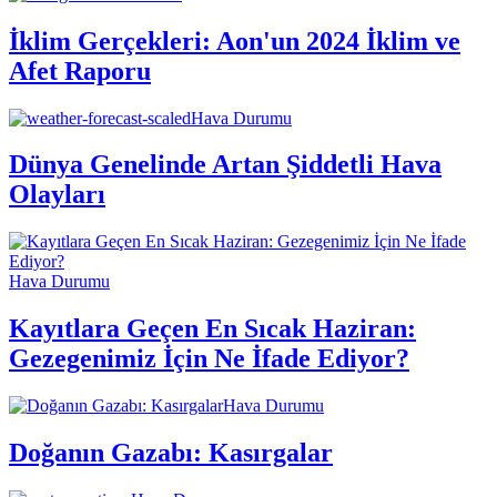
İklim Gerçekleri: Aon'un 2024 İklim ve
Afet Raporu
Hava Durumu
Dünya Genelinde Artan Şiddetli Hava
Olayları
Hava Durumu
Kayıtlara Geçen En Sıcak Haziran:
Gezegenimiz İçin Ne İfade Ediyor?
Hava Durumu
Doğanın Gazabı: Kasırgalar