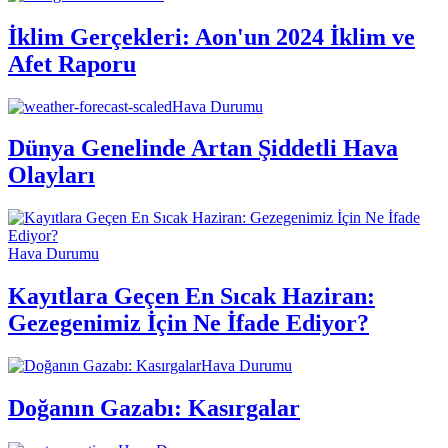
İklim Gerçekleri: Aon'un 2024 İklim ve
Afet Raporu
Hava Durumu
Dünya Genelinde Artan Şiddetli Hava
Olayları
Hava Durumu
Kayıtlara Geçen En Sıcak Haziran:
Gezegenimiz İçin Ne İfade Ediyor?
Hava Durumu
Doğanın Gazabı: Kasırgalar