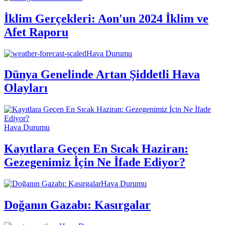
İklim Gerçekleri: Aon'un 2024 İklim ve
Afet Raporu
Hava Durumu
Dünya Genelinde Artan Şiddetli Hava
Olayları
Hava Durumu
Kayıtlara Geçen En Sıcak Haziran:
Gezegenimiz İçin Ne İfade Ediyor?
Hava Durumu
Doğanın Gazabı: Kasırgalar