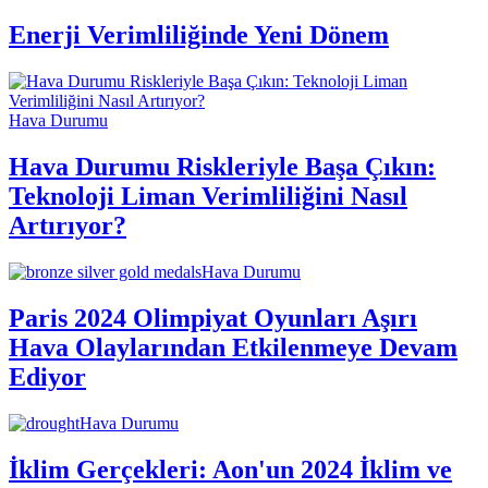
Enerji Verimliliğinde Yeni Dönem
Hava Durumu
Hava Durumu Riskleriyle Başa Çıkın:
Teknoloji Liman Verimliliğini Nasıl
Artırıyor?
Hava Durumu
Paris 2024 Olimpiyat Oyunları Aşırı
Hava Olaylarından Etkilenmeye Devam
Ediyor
Hava Durumu
İklim Gerçekleri: Aon'un 2024 İklim ve