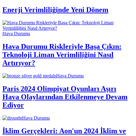
Enerji Verimliliğinde Yeni Dönem
Hava Durumu
Hava Durumu Riskleriyle Başa Çıkın:
Teknoloji Liman Verimliliğini Nasıl
Artırıyor?
Hava Durumu
Paris 2024 Olimpiyat Oyunları Aşırı
Hava Olaylarından Etkilenmeye Devam
Ediyor
Hava Durumu
İklim Gerçekleri: Aon'un 2024 İklim ve