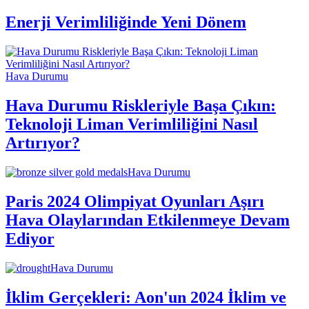
Enerji Verimliliğinde Yeni Dönem
Hava Durumu
Hava Durumu Riskleriyle Başa Çıkın:
Teknoloji Liman Verimliliğini Nasıl
Artırıyor?
Hava Durumu
Paris 2024 Olimpiyat Oyunları Aşırı
Hava Olaylarından Etkilenmeye Devam
Ediyor
Hava Durumu
İklim Gerçekleri: Aon'un 2024 İklim ve