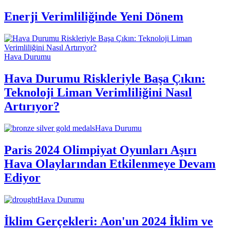
Enerji Verimliliğinde Yeni Dönem
Hava Durumu
Hava Durumu Riskleriyle Başa Çıkın:
Teknoloji Liman Verimliliğini Nasıl
Artırıyor?
Hava Durumu
Paris 2024 Olimpiyat Oyunları Aşırı
Hava Olaylarından Etkilenmeye Devam
Ediyor
Hava Durumu
İklim Gerçekleri: Aon'un 2024 İklim ve