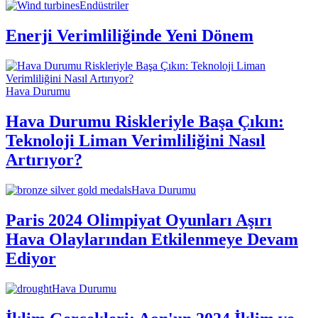
Endüstriler
Enerji Verimliliğinde Yeni Dönem
Hava Durumu
Hava Durumu Riskleriyle Başa Çıkın:
Teknoloji Liman Verimliliğini Nasıl
Artırıyor?
Hava Durumu
Paris 2024 Olimpiyat Oyunları Aşırı
Hava Olaylarından Etkilenmeye Devam
Ediyor
Hava Durumu