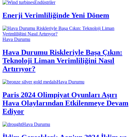
Endüstriler
Enerji Verimliliğinde Yeni Dönem
Hava Durumu
Hava Durumu Riskleriyle Başa Çıkın:
Teknoloji Liman Verimliliğini Nasıl
Artırıyor?
Hava Durumu
Paris 2024 Olimpiyat Oyunları Aşırı
Hava Olaylarından Etkilenmeye Devam
Ediyor
Hava Durumu