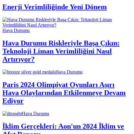
Enerji Verimliliğinde Yeni Dönem
Hava Durumu
Hava Durumu Riskleriyle Başa Çıkın:
Teknoloji Liman Verimliliğini Nasıl
Artırıyor?
Hava Durumu
Paris 2024 Olimpiyat Oyunları Aşırı
Hava Olaylarından Etkilenmeye Devam
Ediyor
Hava Durumu
İklim Gerçekleri: Aon'un 2024 İklim ve