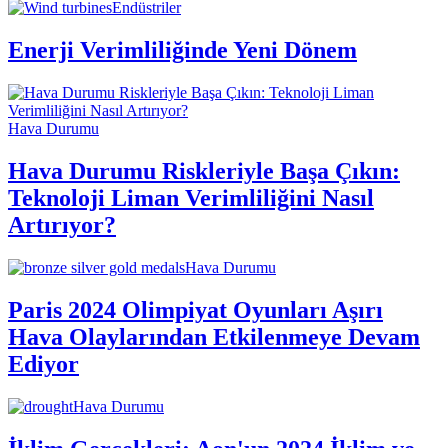
Endüstriler
Enerji Verimliliğinde Yeni Dönem
Hava Durumu
Hava Durumu Riskleriyle Başa Çıkın:
Teknoloji Liman Verimliliğini Nasıl
Artırıyor?
Hava Durumu
Paris 2024 Olimpiyat Oyunları Aşırı
Hava Olaylarından Etkilenmeye Devam
Ediyor
Hava Durumu