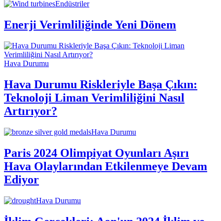
Endüstriler
Enerji Verimliliğinde Yeni Dönem
Hava Durumu
Hava Durumu Riskleriyle Başa Çıkın:
Teknoloji Liman Verimliliğini Nasıl
Artırıyor?
Hava Durumu
Paris 2024 Olimpiyat Oyunları Aşırı
Hava Olaylarından Etkilenmeye Devam
Ediyor
Hava Durumu