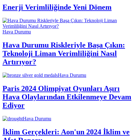
Enerji Verimliliğinde Yeni Dönem
Hava Durumu
Hava Durumu Riskleriyle Başa Çıkın:
Teknoloji Liman Verimliliğini Nasıl
Artırıyor?
Hava Durumu
Paris 2024 Olimpiyat Oyunları Aşırı
Hava Olaylarından Etkilenmeye Devam
Ediyor
Hava Durumu
İklim Gerçekleri: Aon'un 2024 İklim ve