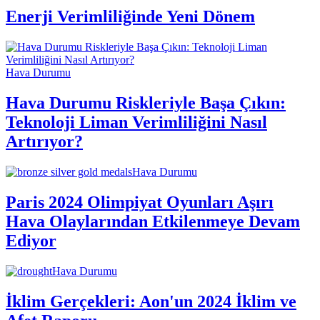
Enerji Verimliliğinde Yeni Dönem
Hava Durumu
Hava Durumu Riskleriyle Başa Çıkın:
Teknoloji Liman Verimliliğini Nasıl
Artırıyor?
Hava Durumu
Paris 2024 Olimpiyat Oyunları Aşırı
Hava Olaylarından Etkilenmeye Devam
Ediyor
Hava Durumu
İklim Gerçekleri: Aon'un 2024 İklim ve