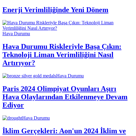
Enerji Verimliliğinde Yeni Dönem
Hava Durumu
Hava Durumu Riskleriyle Başa Çıkın:
Teknoloji Liman Verimliliğini Nasıl
Artırıyor?
Hava Durumu
Paris 2024 Olimpiyat Oyunları Aşırı
Hava Olaylarından Etkilenmeye Devam
Ediyor
Hava Durumu
İklim Gerçekleri: Aon'un 2024 İklim ve