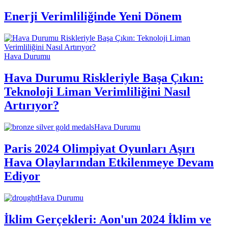
Enerji Verimliliğinde Yeni Dönem
Hava Durumu
Hava Durumu Riskleriyle Başa Çıkın:
Teknoloji Liman Verimliliğini Nasıl
Artırıyor?
Hava Durumu
Paris 2024 Olimpiyat Oyunları Aşırı
Hava Olaylarından Etkilenmeye Devam
Ediyor
Hava Durumu
İklim Gerçekleri: Aon'un 2024 İklim ve