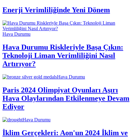
Enerji Verimliliğinde Yeni Dönem
Hava Durumu
Hava Durumu Riskleriyle Başa Çıkın:
Teknoloji Liman Verimliliğini Nasıl
Artırıyor?
Hava Durumu
Paris 2024 Olimpiyat Oyunları Aşırı
Hava Olaylarından Etkilenmeye Devam
Ediyor
Hava Durumu
İklim Gerçekleri: Aon'un 2024 İklim ve