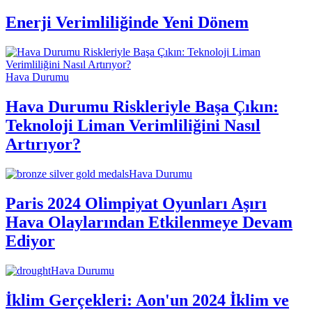
Enerji Verimliliğinde Yeni Dönem
Hava Durumu
Hava Durumu Riskleriyle Başa Çıkın:
Teknoloji Liman Verimliliğini Nasıl
Artırıyor?
Hava Durumu
Paris 2024 Olimpiyat Oyunları Aşırı
Hava Olaylarından Etkilenmeye Devam
Ediyor
Hava Durumu
İklim Gerçekleri: Aon'un 2024 İklim ve