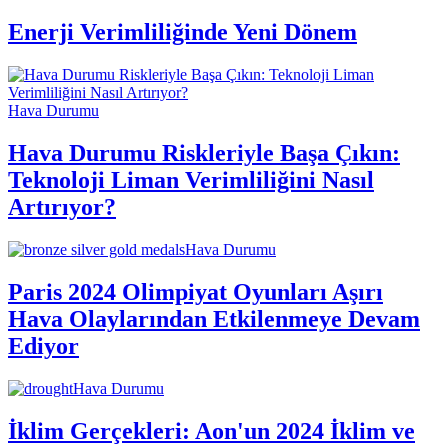
Enerji Verimliliğinde Yeni Dönem
Hava Durumu
Hava Durumu Riskleriyle Başa Çıkın:
Teknoloji Liman Verimliliğini Nasıl
Artırıyor?
Hava Durumu
Paris 2024 Olimpiyat Oyunları Aşırı
Hava Olaylarından Etkilenmeye Devam
Ediyor
Hava Durumu
İklim Gerçekleri: Aon'un 2024 İklim ve