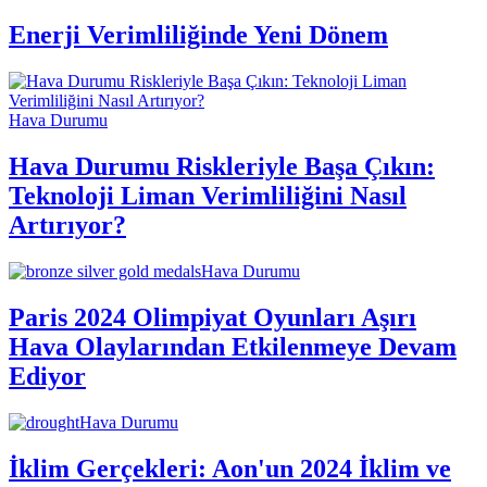
Enerji Verimliliğinde Yeni Dönem
Hava Durumu
Hava Durumu Riskleriyle Başa Çıkın:
Teknoloji Liman Verimliliğini Nasıl
Artırıyor?
Hava Durumu
Paris 2024 Olimpiyat Oyunları Aşırı
Hava Olaylarından Etkilenmeye Devam
Ediyor
Hava Durumu
İklim Gerçekleri: Aon'un 2024 İklim ve