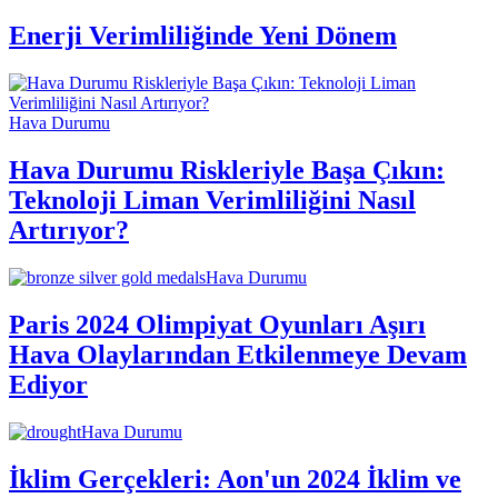
Enerji Verimliliğinde Yeni Dönem
Hava Durumu
Hava Durumu Riskleriyle Başa Çıkın:
Teknoloji Liman Verimliliğini Nasıl
Artırıyor?
Hava Durumu
Paris 2024 Olimpiyat Oyunları Aşırı
Hava Olaylarından Etkilenmeye Devam
Ediyor
Hava Durumu
İklim Gerçekleri: Aon'un 2024 İklim ve