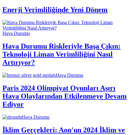
Enerji Verimliliğinde Yeni Dönem
Hava Durumu
Hava Durumu Riskleriyle Başa Çıkın:
Teknoloji Liman Verimliliğini Nasıl
Artırıyor?
Hava Durumu
Paris 2024 Olimpiyat Oyunları Aşırı
Hava Olaylarından Etkilenmeye Devam
Ediyor
Hava Durumu
İklim Gerçekleri: Aon'un 2024 İklim ve