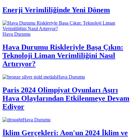
Enerji Verimliliğinde Yeni Dönem
Hava Durumu
Hava Durumu Riskleriyle Başa Çıkın:
Teknoloji Liman Verimliliğini Nasıl
Artırıyor?
Hava Durumu
Paris 2024 Olimpiyat Oyunları Aşırı
Hava Olaylarından Etkilenmeye Devam
Ediyor
Hava Durumu
İklim Gerçekleri: Aon'un 2024 İklim ve