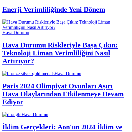
Enerji Verimliliğinde Yeni Dönem
Hava Durumu
Hava Durumu Riskleriyle Başa Çıkın:
Teknoloji Liman Verimliliğini Nasıl
Artırıyor?
Hava Durumu
Paris 2024 Olimpiyat Oyunları Aşırı
Hava Olaylarından Etkilenmeye Devam
Ediyor
Hava Durumu
İklim Gerçekleri: Aon'un 2024 İklim ve