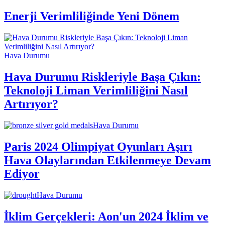
Enerji Verimliliğinde Yeni Dönem
Hava Durumu
Hava Durumu Riskleriyle Başa Çıkın:
Teknoloji Liman Verimliliğini Nasıl
Artırıyor?
Hava Durumu
Paris 2024 Olimpiyat Oyunları Aşırı
Hava Olaylarından Etkilenmeye Devam
Ediyor
Hava Durumu
İklim Gerçekleri: Aon'un 2024 İklim ve