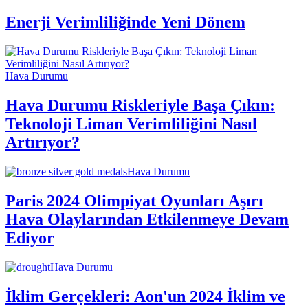
Enerji Verimliliğinde Yeni Dönem
Hava Durumu
Hava Durumu Riskleriyle Başa Çıkın:
Teknoloji Liman Verimliliğini Nasıl
Artırıyor?
Hava Durumu
Paris 2024 Olimpiyat Oyunları Aşırı
Hava Olaylarından Etkilenmeye Devam
Ediyor
Hava Durumu
İklim Gerçekleri: Aon'un 2024 İklim ve