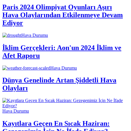
Paris 2024 Olimpiyat Oyunları Aşırı
Hava Olaylarından Etkilenmeye Devam
Ediyor
Hava Durumu
İklim Gerçekleri: Aon'un 2024 İklim ve
Afet Raporu
Hava Durumu
Dünya Genelinde Artan Şiddetli Hava
Olayları
Hava Durumu
Kayıtlara Geçen En Sıcak Haziran: