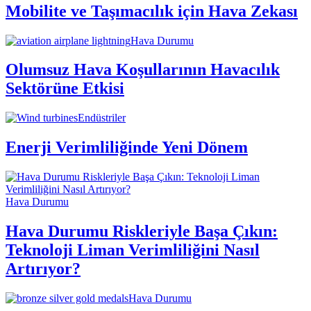
Mobilite ve Taşımacılık için Hava Zekası
Hava Durumu
Olumsuz Hava Koşullarının Havacılık
Sektörüne Etkisi
Endüstriler
Enerji Verimliliğinde Yeni Dönem
Hava Durumu
Hava Durumu Riskleriyle Başa Çıkın:
Teknoloji Liman Verimliliğini Nasıl
Artırıyor?
Hava Durumu