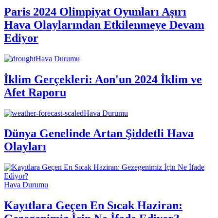
Paris 2024 Olimpiyat Oyunları Aşırı
Hava Olaylarından Etkilenmeye Devam
Ediyor
Hava Durumu
İklim Gerçekleri: Aon'un 2024 İklim ve
Afet Raporu
Hava Durumu
Dünya Genelinde Artan Şiddetli Hava
Olayları
Hava Durumu
Kayıtlara Geçen En Sıcak Haziran: