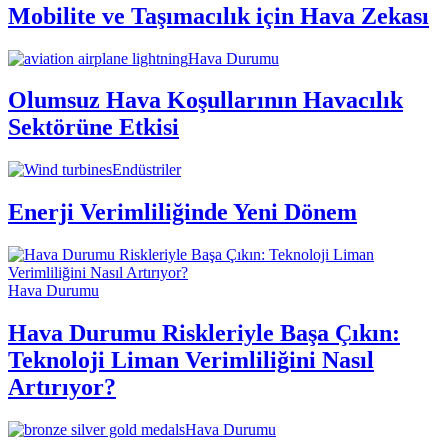
Mobilite ve Taşımacılık için Hava Zekası
Hava Durumu
Olumsuz Hava Koşullarının Havacılık
Sektörüne Etkisi
Endüstriler
Enerji Verimliliğinde Yeni Dönem
Hava Durumu
Hava Durumu Riskleriyle Başa Çıkın:
Teknoloji Liman Verimliliğini Nasıl
Artırıyor?
Hava Durumu