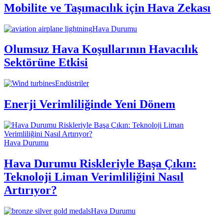
Mobilite ve Taşımacılık için Hava Zekası
Hava Durumu
Olumsuz Hava Koşullarının Havacılık
Sektörüne Etkisi
Endüstriler
Enerji Verimliliğinde Yeni Dönem
Hava Durumu
Hava Durumu Riskleriyle Başa Çıkın:
Teknoloji Liman Verimliliğini Nasıl
Artırıyor?
Hava Durumu