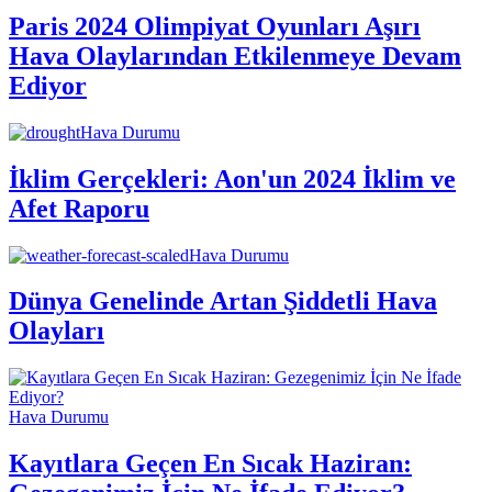
Paris 2024 Olimpiyat Oyunları Aşırı
Hava Olaylarından Etkilenmeye Devam
Ediyor
Hava Durumu
İklim Gerçekleri: Aon'un 2024 İklim ve
Afet Raporu
Hava Durumu
Dünya Genelinde Artan Şiddetli Hava
Olayları
Hava Durumu
Kayıtlara Geçen En Sıcak Haziran: