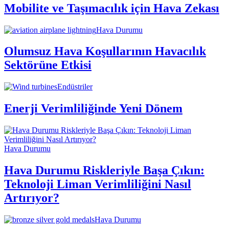
Mobilite ve Taşımacılık için Hava Zekası
Hava Durumu
Olumsuz Hava Koşullarının Havacılık
Sektörüne Etkisi
Endüstriler
Enerji Verimliliğinde Yeni Dönem
Hava Durumu
Hava Durumu Riskleriyle Başa Çıkın:
Teknoloji Liman Verimliliğini Nasıl
Artırıyor?
Hava Durumu