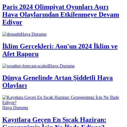
Paris 2024 Olimpiyat Oyunları Aşırı
Hava Olaylarından Etkilenmeye Devam
Ediyor
Hava Durumu
İklim Gerçekleri: Aon'un 2024 İklim ve
Afet Raporu
Hava Durumu
Dünya Genelinde Artan Şiddetli Hava
Olayları
Hava Durumu
Kayıtlara Geçen En Sıcak Haziran: