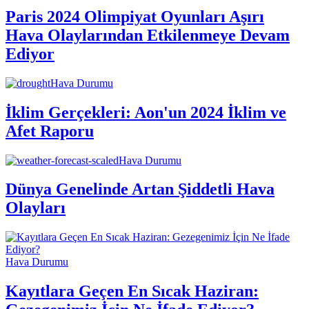
Paris 2024 Olimpiyat Oyunları Aşırı
Hava Olaylarından Etkilenmeye Devam
Ediyor
Hava Durumu
İklim Gerçekleri: Aon'un 2024 İklim ve
Afet Raporu
Hava Durumu
Dünya Genelinde Artan Şiddetli Hava
Olayları
Hava Durumu
Kayıtlara Geçen En Sıcak Haziran: