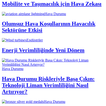
Mobilite ve Taşımacılık için Hava Zekası
Hava Durumu
Olumsuz Hava Koşullarının Havacılık
Sektörüne Etkisi
Endüstriler
Enerji Verimliliğinde Yeni Dönem
Hava Durumu
Hava Durumu Riskleriyle Başa Çıkın:
Teknoloji Liman Verimliliğini Nasıl
Artırıyor?
Hava Durumu