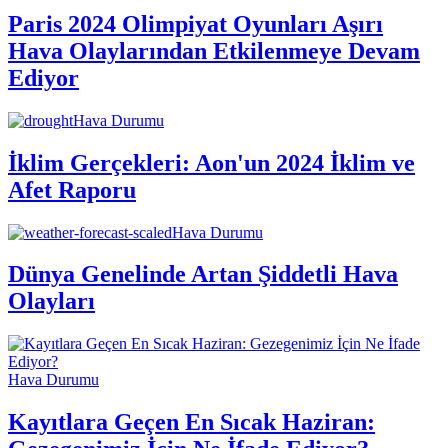
Paris 2024 Olimpiyat Oyunları Aşırı
Hava Olaylarından Etkilenmeye Devam
Ediyor
Hava Durumu
İklim Gerçekleri: Aon'un 2024 İklim ve
Afet Raporu
Hava Durumu
Dünya Genelinde Artan Şiddetli Hava
Olayları
Hava Durumu
Kayıtlara Geçen En Sıcak Haziran: