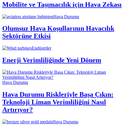
Mobilite ve Taşımacılık için Hava Zekası
Hava Durumu
Olumsuz Hava Koşullarının Havacılık
Sektörüne Etkisi
Endüstriler
Enerji Verimliliğinde Yeni Dönem
Hava Durumu
Hava Durumu Riskleriyle Başa Çıkın:
Teknoloji Liman Verimliliğini Nasıl
Artırıyor?
Hava Durumu