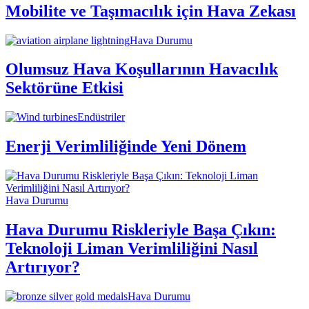
Mobilite ve Taşımacılık için Hava Zekası
Hava Durumu
Olumsuz Hava Koşullarının Havacılık
Sektörüne Etkisi
Endüstriler
Enerji Verimliliğinde Yeni Dönem
Hava Durumu
Hava Durumu Riskleriyle Başa Çıkın:
Teknoloji Liman Verimliliğini Nasıl
Artırıyor?
Hava Durumu