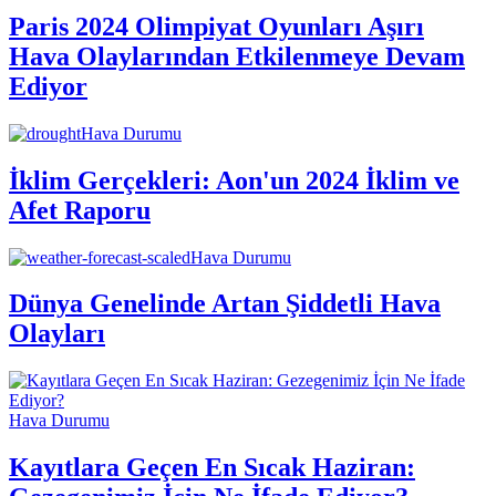
Paris 2024 Olimpiyat Oyunları Aşırı
Hava Olaylarından Etkilenmeye Devam
Ediyor
Hava Durumu
İklim Gerçekleri: Aon'un 2024 İklim ve
Afet Raporu
Hava Durumu
Dünya Genelinde Artan Şiddetli Hava
Olayları
Hava Durumu
Kayıtlara Geçen En Sıcak Haziran: