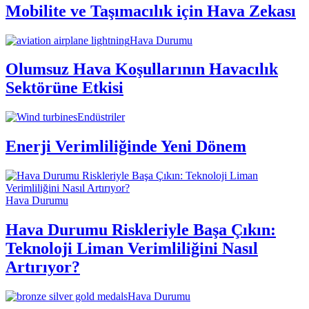
Mobilite ve Taşımacılık için Hava Zekası
Hava Durumu
Olumsuz Hava Koşullarının Havacılık
Sektörüne Etkisi
Endüstriler
Enerji Verimliliğinde Yeni Dönem
Hava Durumu
Hava Durumu Riskleriyle Başa Çıkın:
Teknoloji Liman Verimliliğini Nasıl
Artırıyor?
Hava Durumu