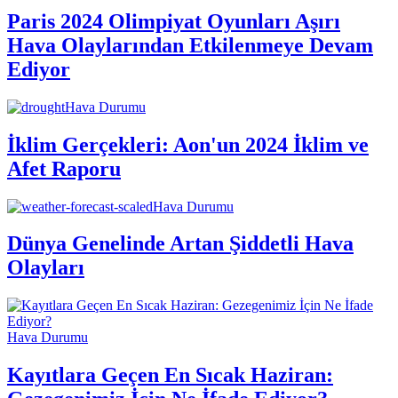
Paris 2024 Olimpiyat Oyunları Aşırı
Hava Olaylarından Etkilenmeye Devam
Ediyor
Hava Durumu
İklim Gerçekleri: Aon'un 2024 İklim ve
Afet Raporu
Hava Durumu
Dünya Genelinde Artan Şiddetli Hava
Olayları
Hava Durumu
Kayıtlara Geçen En Sıcak Haziran: