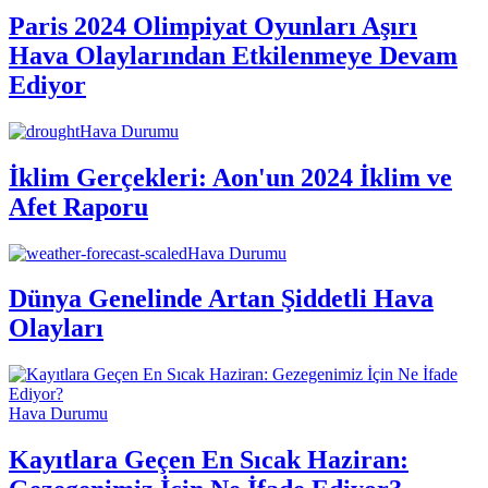
Paris 2024 Olimpiyat Oyunları Aşırı
Hava Olaylarından Etkilenmeye Devam
Ediyor
Hava Durumu
İklim Gerçekleri: Aon'un 2024 İklim ve
Afet Raporu
Hava Durumu
Dünya Genelinde Artan Şiddetli Hava
Olayları
Hava Durumu
Kayıtlara Geçen En Sıcak Haziran: