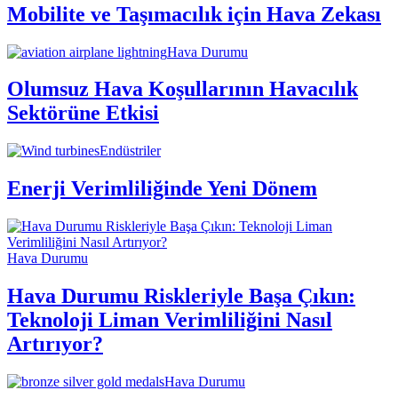
Mobilite ve Taşımacılık için Hava Zekası
Hava Durumu
Olumsuz Hava Koşullarının Havacılık
Sektörüne Etkisi
Endüstriler
Enerji Verimliliğinde Yeni Dönem
Hava Durumu
Hava Durumu Riskleriyle Başa Çıkın:
Teknoloji Liman Verimliliğini Nasıl
Artırıyor?
Hava Durumu