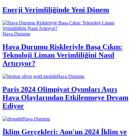
Enerji Verimliliğinde Yeni Dönem
Hava Durumu
Hava Durumu Riskleriyle Başa Çıkın:
Teknoloji Liman Verimliliğini Nasıl
Artırıyor?
Hava Durumu
Paris 2024 Olimpiyat Oyunları Aşırı
Hava Olaylarından Etkilenmeye Devam
Ediyor
Hava Durumu
İklim Gerçekleri: Aon'un 2024 İklim ve