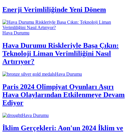
Enerji Verimliliğinde Yeni Dönem
Hava Durumu
Hava Durumu Riskleriyle Başa Çıkın:
Teknoloji Liman Verimliliğini Nasıl
Artırıyor?
Hava Durumu
Paris 2024 Olimpiyat Oyunları Aşırı
Hava Olaylarından Etkilenmeye Devam
Ediyor
Hava Durumu
İklim Gerçekleri: Aon'un 2024 İklim ve