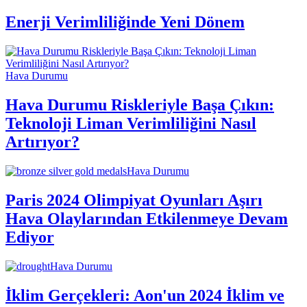
Enerji Verimliliğinde Yeni Dönem
Hava Durumu
Hava Durumu Riskleriyle Başa Çıkın:
Teknoloji Liman Verimliliğini Nasıl
Artırıyor?
Hava Durumu
Paris 2024 Olimpiyat Oyunları Aşırı
Hava Olaylarından Etkilenmeye Devam
Ediyor
Hava Durumu
İklim Gerçekleri: Aon'un 2024 İklim ve