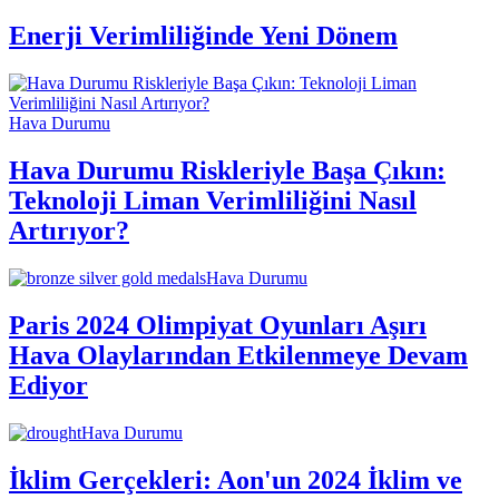
Enerji Verimliliğinde Yeni Dönem
Hava Durumu
Hava Durumu Riskleriyle Başa Çıkın:
Teknoloji Liman Verimliliğini Nasıl
Artırıyor?
Hava Durumu
Paris 2024 Olimpiyat Oyunları Aşırı
Hava Olaylarından Etkilenmeye Devam
Ediyor
Hava Durumu
İklim Gerçekleri: Aon'un 2024 İklim ve